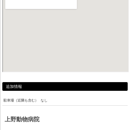
追加情報
駐車場（近隣も含む）
なし
上野動物病院