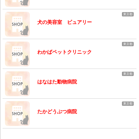
東京都
犬の美容室 ピュアリー
東京都
わかばペットクリニック
東京都
はなはた動物病院
東京都
たかどうぶつ病院