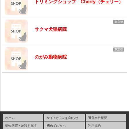
トリミングショップ Cherry（チェリー）
東京都
サクマ犬猫病院
東京都
のがみ動物病院
ホーム
サイトからのお知らせ
運営会社概要
動物病院・施設を探す
初めての方へ
利用規約