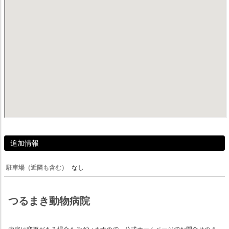
追加情報
駐車場（近隣も含む）
なし
つるまき動物病院