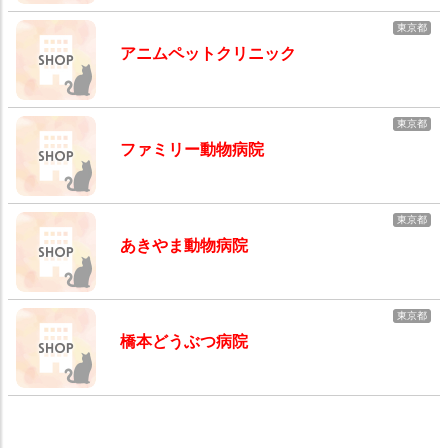
東京都
アニムペットクリニック
東京都
ファミリー動物病院
東京都
あきやま動物病院
東京都
橋本どうぶつ病院