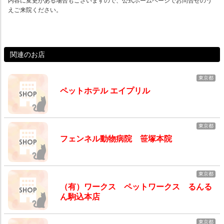
内容に変更がある場合もございますので、公式ホームページでお問合せのう
えご来院ください。
関連のお店
東京都
ペットホテル エイプリル
東京都
フェンネル動物病院 笹塚本院
東京都
（有）ワークス ペットワークス るんる
ん駒込本店
東京都