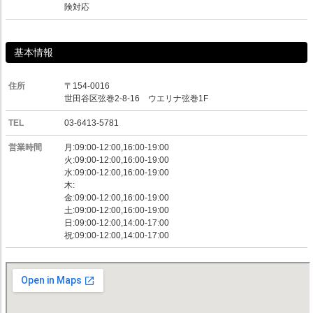
険対応
基本情報
住所
〒154-0016
世田谷区弦巻2-8-16 ウエリナ弦巻1F
TEL
03-6413-5781
営業時間
月:09:00-12:00,16:00-19:00
火:09:00-12:00,16:00-19:00
水:09:00-12:00,16:00-19:00
木:
金:09:00-12:00,16:00-19:00
土:09:00-12:00,16:00-19:00
日:09:00-12:00,14:00-17:00
祝:09:00-12:00,14:00-17:00