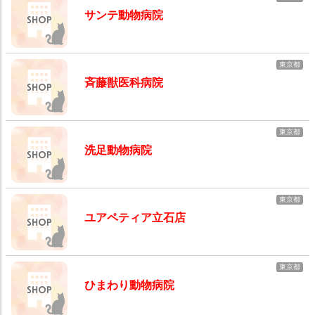
サンテ動物病院
東京都
斉藤獣医科病院
東京都
洗足動物病院
東京都
ユアペティア立石店
東京都
ひまわり動物病院