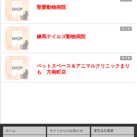
聖愛動物病院
東京都
練馬テイルズ動物病院
東京都
ペットスペース＆アニマルクリニックまり
も 方南町店
ホーム
サイトからのお知らせ
運営会社概要