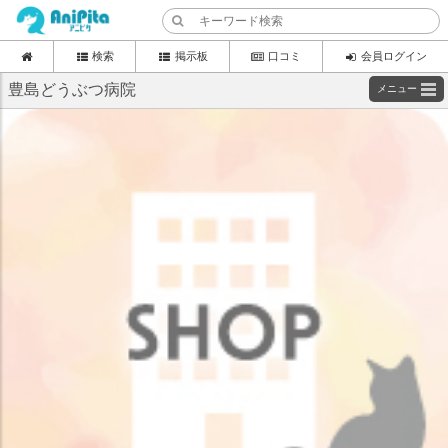
検索
掲示板
口コミ
会員ログイン
豊島どうぶつ病院
メニュー