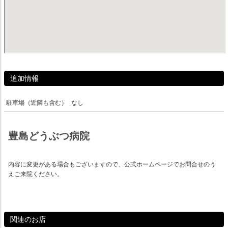
追加情報
駐車場（近隣も含む）
なし
豊島どうぶつ病院
内容に変更がある場合もございますので、公式ホームページでお問合せのう
えご来院ください。
関連のお店