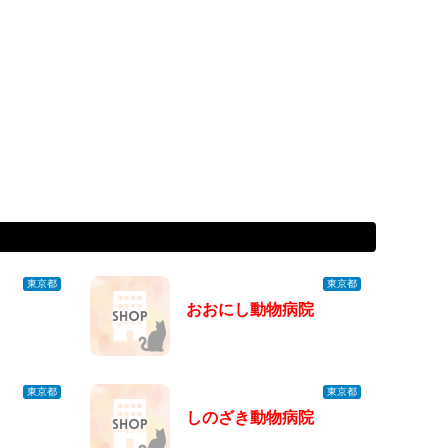
東京都
東京都
おおにし動物病院
東京都
東京都
しのざき動物病院