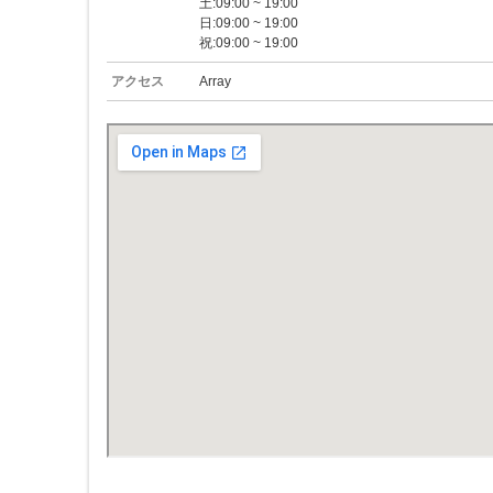
土:09:00 ~ 19:00
日:09:00 ~ 19:00
祝:09:00 ~ 19:00
アクセス
Array