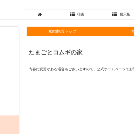
検索
掲示板
動物施設トップ
たまごとコムギの家
内容に変更がある場合もございますので、公式ホームページでお